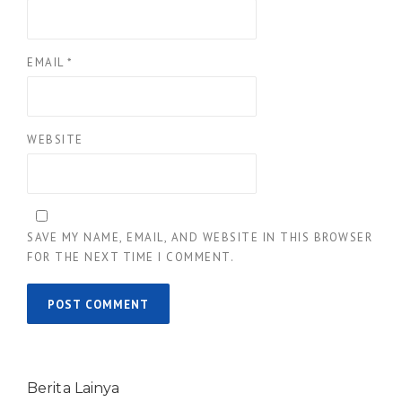
EMAIL
*
WEBSITE
SAVE MY NAME, EMAIL, AND WEBSITE IN THIS BROWSER
FOR THE NEXT TIME I COMMENT.
Berita Lainya