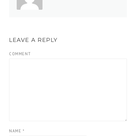
LEAVE A REPLY
COMMENT
NAME
*