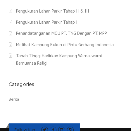
Pengukuran Lahan Parkir Tahap II & III
Pengukuran Lahan Parkir Tahap I
Penandatanganan MOU PT. TNG Dengan PT. MPP
Melihat Kampung Rukun di Pintu Gerbang Indonesia
Tanah Tinggi Hadirkan Kampung Warna-warni
Bernuansa Religi
Categories
Berita
Follow Kami