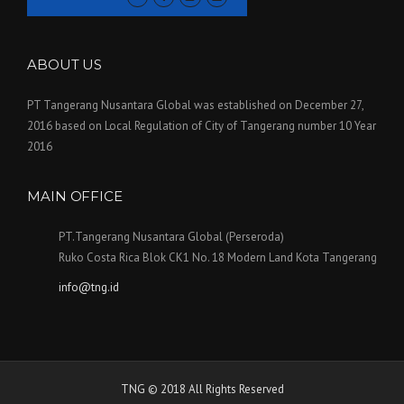
ABOUT US
PT Tangerang Nusantara Global was established on December 27,
2016 based on Local Regulation of City of Tangerang number 10 Year
2016
MAIN OFFICE
PT.Tangerang Nusantara Global (Perseroda)
Ruko Costa Rica Blok CK1 No. 18 Modern Land Kota Tangerang
info@tng.id
TNG © 2018 All Rights Reserved