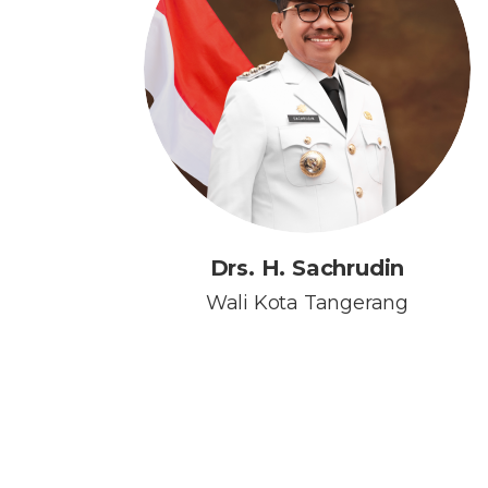
Drs. H. Sachrudin
Wali Kota Tangerang