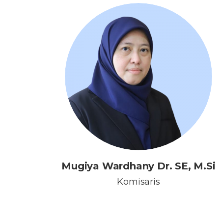
Mugiya Wardhany Dr. SE, M.Si
Komisaris