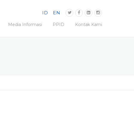
ID
EN
Media Informasi
PPID
Kontak Kami