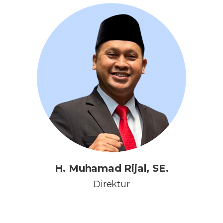
H. Muhamad Rijal, SE.
Direktur