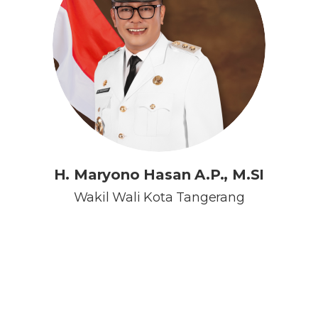
H. Maryono Hasan A.P., M.SI
Wakil Wali Kota Tangerang