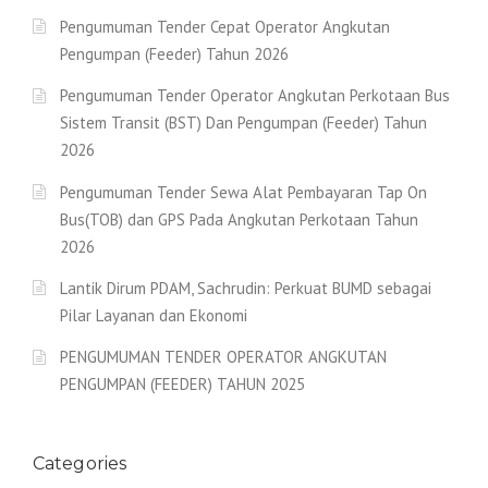
Pengumuman Tender Cepat Operator Angkutan
Pengumpan (Feeder) Tahun 2026
Pengumuman Tender Operator Angkutan Perkotaan Bus
Sistem Transit (BST) Dan Pengumpan (Feeder) Tahun
2026
Pengumuman Tender Sewa Alat Pembayaran Tap On
Bus(TOB) dan GPS Pada Angkutan Perkotaan Tahun
2026
Lantik Dirum PDAM, Sachrudin: Perkuat BUMD sebagai
Pilar Layanan dan Ekonomi
PENGUMUMAN TENDER OPERATOR ANGKUTAN
PENGUMPAN (FEEDER) TAHUN 2025
Categories