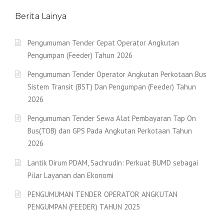
Berita Lainya
Pengumuman Tender Cepat Operator Angkutan
Pengumpan (Feeder) Tahun 2026
Pengumuman Tender Operator Angkutan Perkotaan Bus
Sistem Transit (BST) Dan Pengumpan (Feeder) Tahun
2026
Pengumuman Tender Sewa Alat Pembayaran Tap On
Bus(TOB) dan GPS Pada Angkutan Perkotaan Tahun
2026
Lantik Dirum PDAM, Sachrudin: Perkuat BUMD sebagai
Pilar Layanan dan Ekonomi
PENGUMUMAN TENDER OPERATOR ANGKUTAN
PENGUMPAN (FEEDER) TAHUN 2025