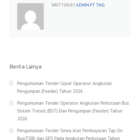
WRITTEN BY
ADMIN PT TNG
Berita Lainya
Pengumuman Tender Cepat Operator Angkutan
Pengumpan (Feeder) Tahun 2026
Pengumuman Tender Operator Angkutan Perkotaan Bus
Sistem Transit (BST) Dan Pengumpan (Feeder) Tahun
2026
Pengumuman Tender Sewa Alat Pembayaran Tap On
Bus(TOB) dan GPS Pada Angkutan Perkotaan Tahun