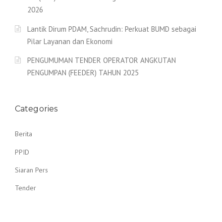
2026
Lantik Dirum PDAM, Sachrudin: Perkuat BUMD sebagai
Pilar Layanan dan Ekonomi
PENGUMUMAN TENDER OPERATOR ANGKUTAN
PENGUMPAN (FEEDER) TAHUN 2025
Categories
Berita
PPID
Siaran Pers
Tender